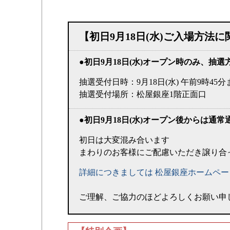
【初日9月18日(水)ご入場方法
●初日9月18日(水)オープン時のみ、抽
抽選受付日時：9月18日(水) 午前9時45分
抽選受付場所：松屋銀座1階正面口
●初日9月18日(水)オープン後からは通
初日は大変混み合います
まわりのお客様にご配慮いただき譲り合
詳細につきましては 松屋銀座ホームペ
ご理解、ご協力のほどよろしくお願い申