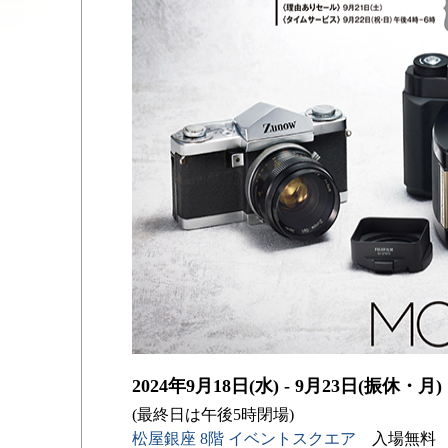
2024年9月18日(水) - 9月23日(振休・
(最終日は午後5時閉場)
松屋銀座 8階 イベントスクエア
入場無料