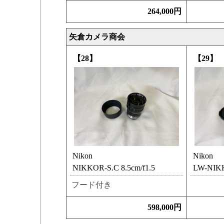
264,000円
矢倉カメラ商会
【28】
【29】
Nikon
Nikon
NIKKOR-S.C 8.5cm/f1.5
LW-NIKK
フード付き
598,000円